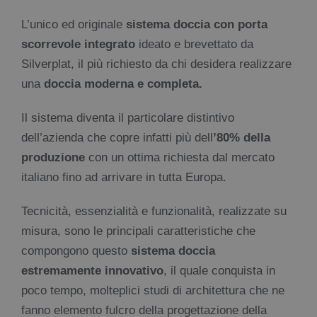
L’unico ed originale
sistema doccia con porta
scorrevole integrato
ideato e brevettato da
Silverplat, il più richiesto da chi desidera realizzare
una
doccia moderna e completa.
Il sistema diventa il particolare distintivo
dell’azienda che copre infatti più dell
’80% della
produzione
con un ottima richiesta dal mercato
italiano fino ad arrivare in tutta Europa.
Tecnicità, essenzialità e funzionalità, realizzate su
misura, sono le principali caratteristiche che
compongono questo
sistema doccia
estremamente innovativo
, il quale conquista in
poco tempo, molteplici studi di architettura che ne
fanno elemento fulcro della progettazione della