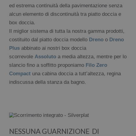
ed estrema continuità della pavimentazione senza
alcun elemento di discontinuità tra piatto doccia e
box doccia.
Il miglior sistema di tutta la nostra gamma prodotti,
costituito dal piatto doccia modello
Dreno
o
Dreno
Plus
abbinato
ai nostri box doccia
scorrevole
Assoluto
a media altezza, mentre per lo
slancio fino a soffitto proponiamo
Filo Zero
Compact
una cabina doccia a tutt’altezza, regina
indiscussa della stanza da bagno.
NESSUNA GUARNIZIONE DI