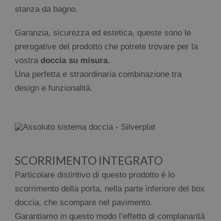
stanza da bagno.
Garanzia, sicurezza ed estetica, queste sono le
prerogative del prodotto che potrete trovare per la
vostra
doccia su misura
.
Una perfetta e straordinaria combinazione tra
design e funzionalità.
SCORRIMENTO INTEGRATO
Particolare distintivo di questo prodotto è lo
scorrimento della porta, nella parte inferiore del box
doccia, che scompare nel pavimento.
Garantiamo in questo modo l’effetto di complanarità