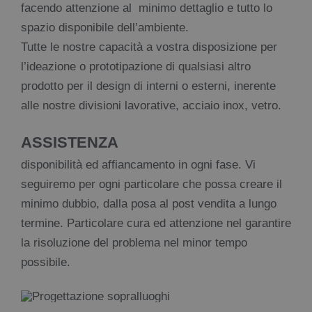
facendo attenzione al minimo dettaglio e tutto lo
spazio disponibile dell’ambiente.
Tutte le nostre capacità a vostra disposizione per
l’ideazione o prototipazione di qualsiasi altro
prodotto per il design di interni o esterni, inerente
alle nostre divisioni lavorative, acciaio inox, vetro.
ASSISTENZA
disponibilità ed affiancamento in ogni fase. Vi
seguiremo per ogni particolare che possa creare il
minimo dubbio, dalla posa al post vendita a lungo
termine. Particolare cura ed attenzione nel garantire
la risoluzione del problema nel minor tempo
possibile.