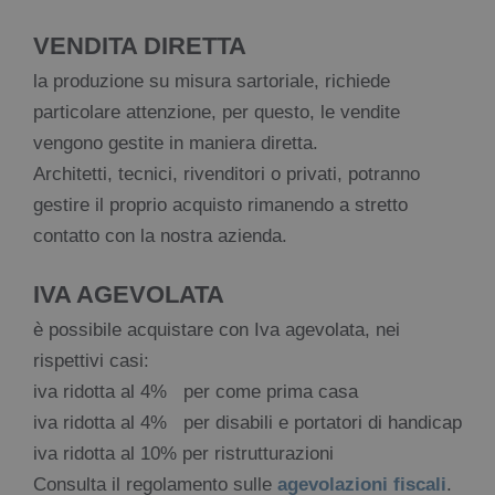
VENDITA DIRETTA
la produzione su misura sartoriale, richiede
particolare attenzione, per questo, le vendite
vengono gestite in maniera diretta.
Architetti, tecnici, rivenditori o privati, potranno
gestire il proprio acquisto rimanendo a stretto
contatto con la nostra azienda.
IVA AGEVOLATA
è possibile acquistare con Iva agevolata, nei
rispettivi casi:
iva ridotta al 4% per come prima casa
iva ridotta al 4% per disabili e portatori di handicap
iva ridotta al 10% per ristrutturazioni
Consulta il regolamento sulle
agevolazioni fiscali
.