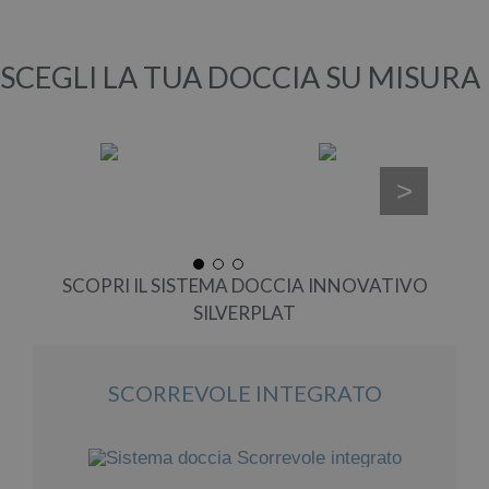
SCEGLI LA TUA DOCCIA SU MISURA
>
SCOPRI IL SISTEMA DOCCIA INNOVATIVO
SILVERPLAT
SCORREVOLE INTEGRATO