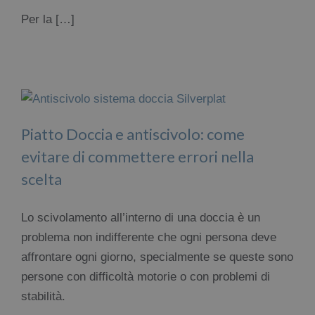
Per la […]
Piatto Doccia e antiscivolo: come
evitare di commettere errori nella
scelta
Lo scivolamento all’interno di una doccia è un
problema non indifferente che ogni persona deve
affrontare ogni giorno, specialmente se queste sono
persone con difficoltà motorie o con problemi di
stabilità.