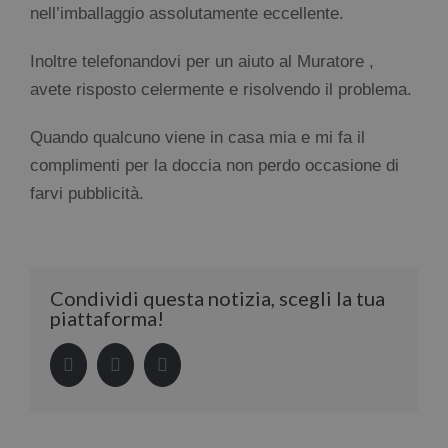
nell’imballaggio assolutamente eccellente.
Inoltre telefonandovi per un aiuto al Muratore ,
avete risposto celermente e risolvendo il problema.
Quando qualcuno viene in casa mia e mi fa il
complimenti per la doccia non perdo occasione di
farvi pubblicità.
Condividi questa notizia, scegli la tua
piattaforma!
Facebook
LinkedIn
Pinterest