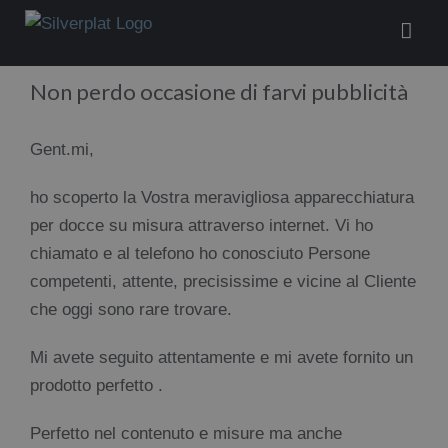
Salta
al
contenuto
Non perdo occasione di farvi pubblicità
Gent.mi,
ho scoperto la Vostra meravigliosa apparecchiatura
per docce su misura attraverso internet. Vi ho
chiamato e al telefono ho conosciuto Persone
competenti, attente, precisissime e vicine al Cliente
che oggi sono rare trovare.
Mi avete seguito attentamente e mi avete fornito un
prodotto perfetto .
Perfetto nel contenuto e misure ma anche