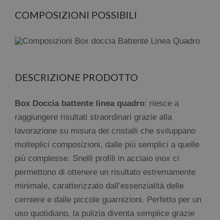
COMPOSIZIONI POSSIBILI
DESCRIZIONE PRODOTTO
Box Doccia battente linea quadro
: riesce a
raggiungere risultati straordinari grazie alla
lavorazione su misura dei cristalli che sviluppano
molteplici composizioni, dalle più semplici a quelle
più complesse. Snelli profili in acciaio inox ci
permettono di ottenere un risultato estremamente
minimale, caratterizzato dall’essenzialità delle
cerniere e dalle piccole guarnizioni. Perfetto per un
uso quotidiano, la pulizia diventa semplice grazie