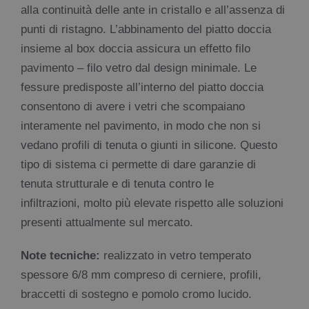
alla continuità delle ante in cristallo e all’assenza di
punti di ristagno. L’abbinamento del piatto doccia
insieme al box doccia assicura un effetto filo
pavimento – filo vetro dal design minimale. Le
fessure predisposte all’interno del piatto doccia
consentono di avere i vetri che scompaiano
interamente nel pavimento, in modo che non si
vedano profili di tenuta o giunti in silicone. Questo
tipo di sistema ci permette di dare garanzie di
tenuta strutturale e di tenuta contro le
infiltrazioni, molto più elevate rispetto alle soluzioni
presenti attualmente sul mercato.
Note tecniche:
realizzato in vetro temperato
spessore 6/8 mm compreso di cerniere, profili,
braccetti di sostegno e pomolo cromo lucido.