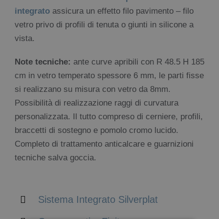
integrato
assicura un effetto filo pavimento – filo
vetro privo di profili di tenuta o giunti in silicone a
vista.
Note tecniche:
ante curve apribili con R 48.5 H 185
cm in vetro temperato spessore 6 mm, le parti fisse
si realizzano su misura con vetro da 8mm.
Possibilità di realizzazione raggi di curvatura
personalizzata. Il tutto compreso di cerniere, profili,
braccetti di sostegno e pomolo cromo lucido.
Completo di trattamento anticalcare e guarnizioni
tecniche salva goccia.
Sistema Integrato Silverplat