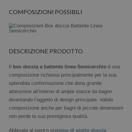
COMPOSIZIONI POSSIBILI
DESCRIZIONE PRODOTTO
Il
box doccia a battente linea Semicerchio
è una
composizione richiesta principalmente per la sua
splendida conformazione che dona grande
attenzione all’interno di ampie stanze da bagno
diventando l’oggetto di design principale. Valida
composizione anche per bagni di piccole dimensioni
non perde la sua prestigiosa qualità.
Abbinato al nostro
sistema di piatto doccia