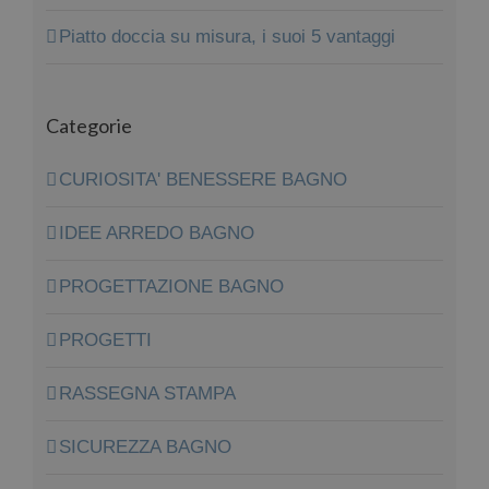
Piatto doccia su misura, i suoi 5 vantaggi
Categorie
CURIOSITA' BENESSERE BAGNO
IDEE ARREDO BAGNO
PROGETTAZIONE BAGNO
PROGETTI
RASSEGNA STAMPA
SICUREZZA BAGNO