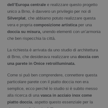
dell’Europa centrale
e realizzare questo progetto
unico a Brno, è davvero un privilegio per noi di
Silverplat
, che abbiamo potuto realizzare questa
vera e propria
composizione artistica
per una
doccia su misura,
unendo elementi con un’armonia
che ben rispecchia la città.
La richiesta è arrivata da uno studio di architettura
di Brno, che desiderava realizzare una
doccia con
una parete in Onice retroilluminata.
Come si può ben comprendere, connettere questa
particolare parete con il piatto doccia non era
semplice, ecco perché lo studio si è subito messo
alla ricerca di una
vasca in acciaio inox come
piatto doccia
, aspetto questo essenziale per la