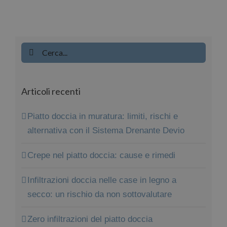
Cerca
per:
Articoli recenti
Piatto doccia in muratura: limiti, rischi e
alternativa con il Sistema Drenante Devio
Crepe nel piatto doccia: cause e rimedi
Infiltrazioni doccia nelle case in legno a
secco: un rischio da non sottovalutare
Zero infiltrazioni del piatto doccia