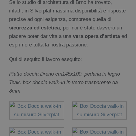
Se lo studio di architettura di Brno ha trovato,
infatti, in Silverplat massima disponibilità e risposte
precise ad ogni esigenza, comprese quella di
sicurezza ed estetica
, per noi è stato davvero un
piacere poter dar vita a una
vera opera d’artista
ed
esprimere tutta la nostra passione.
Qui di seguito il lavoro eseguito:
Piatto doccia Dreno cm145x100, pedana in legno
Teak, box doccia walk-in in vetro trasparente da
8mm