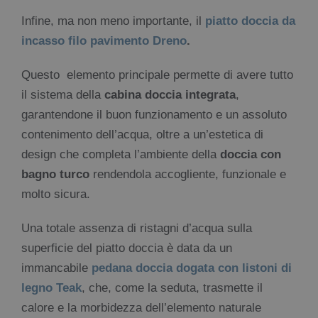
Infine, ma non meno importante, il
piatto doccia da
incasso filo pavimento Dreno
.
Questo elemento principale permette di avere tutto
il sistema della
cabina doccia integrata
,
garantendone il buon funzionamento e un assoluto
contenimento dell’acqua, oltre a un’estetica di
design che completa l’ambiente della
doccia con
bagno turco
rendendola accogliente, funzionale e
molto sicura.
Una totale assenza di ristagni d’acqua sulla
superficie del piatto doccia è data da un
immancabile
pedana doccia dogata con listoni di
legno Teak
, che, come la seduta, trasmette il
calore e la morbidezza dell’elemento naturale