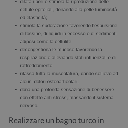
dilata i pori e stimola la riproduzione delle
cellule epiteliali, donando alla pelle luminosità
ed elasticità;
stimola la sudorazione favorendo l’espulsione
di tossine, di liquidi in eccesso e di sedimenti
adiposi come la cellulite
decongestiona le mucose favorendo la
respirazione e alleviando stati influenzali e di
raffreddamento
rilassa tutta la muscolatura, dando sollievo ad
alcuni dolori osteoarticolari;
dona una profonda sensazione di benessere
con effetto anti stress, rilassando il sistema
nervoso.
Realizzare un bagno turco in