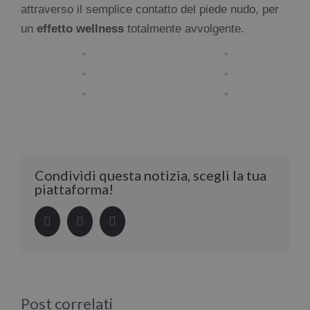
attraverso il semplice contatto del piede nudo, per
un
effetto wellness
totalmente avvolgente.
Condividi questa notizia, scegli la tua
piattaforma!
Facebook
LinkedIn
Pinterest
Post correlati