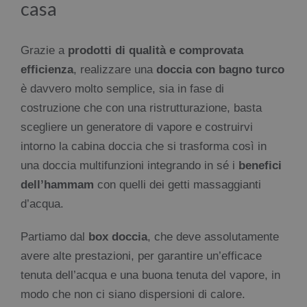
casa
Grazie a
prodotti di qualità e comprovata
efficienza
, realizzare una
doccia con bagno turco
è davvero molto semplice, sia in fase di
costruzione che con una ristrutturazione, basta
scegliere un generatore di vapore e costruirvi
intorno la cabina doccia che si trasforma così in
una doccia multifunzioni integrando in sé i
benefici
dell’hammam
con quelli dei getti massaggianti
d’acqua.
Partiamo dal
box doccia
, che deve assolutamente
avere alte prestazioni, per garantire un’efficace
tenuta dell’acqua e una buona tenuta del vapore, in
modo che non ci siano dispersioni di calore.