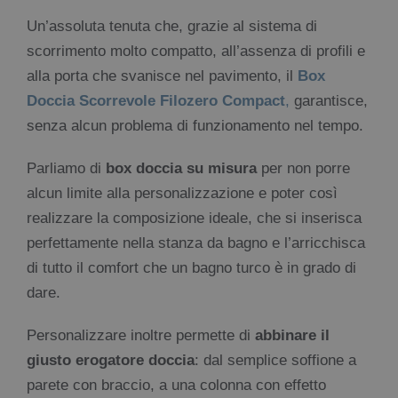
Un’assoluta tenuta che, grazie al sistema di
scorrimento molto compatto, all’assenza di profili e
alla porta che svanisce nel pavimento, il
Box
Doccia Scorrevole Filozero Compact
,
garantisce,
senza alcun problema di funzionamento nel tempo.
Parliamo di
box doccia su misura
per non porre
alcun limite alla personalizzazione e poter così
realizzare la composizione ideale, che si inserisca
perfettamente nella stanza da bagno e l’arricchisca
di tutto il comfort che un bagno turco è in grado di
dare.
Personalizzare inoltre permette di
abbinare il
giusto erogatore doccia
: dal semplice soffione a
parete con braccio, a una colonna con effetto