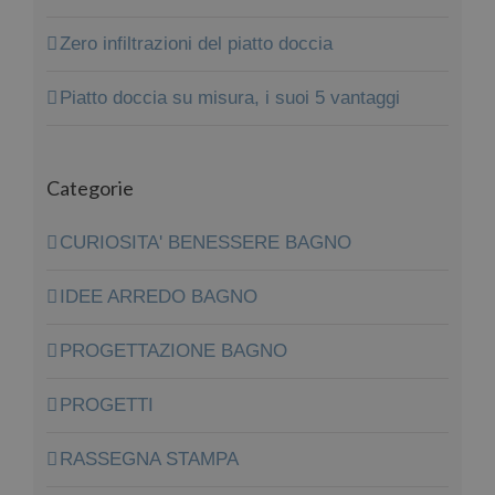
Zero infiltrazioni del piatto doccia
Piatto doccia su misura, i suoi 5 vantaggi
Categorie
CURIOSITA' BENESSERE BAGNO
IDEE ARREDO BAGNO
PROGETTAZIONE BAGNO
PROGETTI
RASSEGNA STAMPA