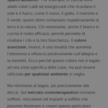
adatti colori caldi ed energizzanti che ricordano il
sole e il fuoco, come il rosso, il giallo, il marrone e
il verde; questi ultimi richiamano rispettivamente la
terra e la natura. Ciò nonostante, anche il bianco in
cucina è molto efficace, perché permette di
risaltare i cibi e la loro freschezza. Il
colore
arancione
, invece, è una tonalità che aumenta
l’ottimismo e influisce positivamente sull’allegria e
la serenità. Ecco perché questo colore non è legato
ad una zona specifica della casa, ma può essere
utilizzato
per qualsiasi ambiente
si voglia.
Ma ritorniamo al bagno, più precisamente alle
docce. Sul
mercato cromoterapeutico
troviamo
soffioni, miscelatori ed impianti a soffitto che
possono illuminare e creare questa particolare