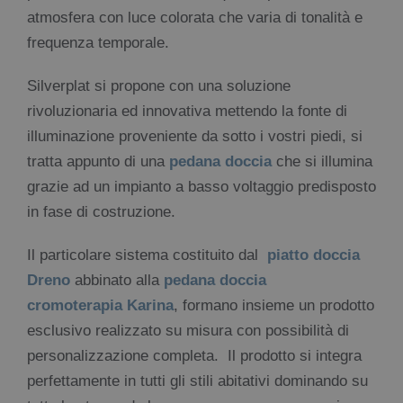
atmosfera con luce colorata che varia di tonalità e
frequenza temporale.
Silverplat si propone con una soluzione
rivoluzionaria ed innovativa mettendo la fonte di
illuminazione proveniente da sotto i vostri piedi, si
tratta appunto di una
pedana doccia
che si illumina
grazie ad un impianto a basso voltaggio predisposto
in fase di costruzione.
Il particolare sistema costituito dal
piatto doccia
Dreno
abbinato alla
pedana doccia
cromoterapia
Karina
,
formano insieme un prodotto
esclusivo realizzato su misura con possibilità di
personalizzazione completa. Il prodotto si integra
perfettamente in tutti gli stili abitativi dominando su