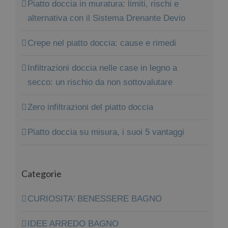
Piatto doccia in muratura: limiti, rischi e
alternativa con il Sistema Drenante Devio
Crepe nel piatto doccia: cause e rimedi
Infiltrazioni doccia nelle case in legno a
secco: un rischio da non sottovalutare
Zero infiltrazioni del piatto doccia
Piatto doccia su misura, i suoi 5 vantaggi
Categorie
CURIOSITA' BENESSERE BAGNO
IDEE ARREDO BAGNO