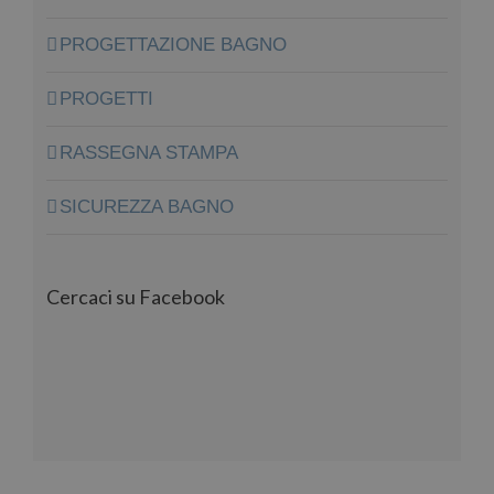
PROGETTAZIONE BAGNO
PROGETTI
RASSEGNA STAMPA
SICUREZZA BAGNO
Cercaci su Facebook