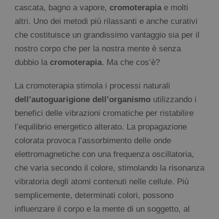
cascata, bagno a vapore,
cromoterapia
e molti
altri. Uno dei metodi più rilassanti e anche curativi
che costituisce un grandissimo vantaggio sia per il
nostro corpo che per la nostra mente è senza
dubbio la
cromoterapia
. Ma che cos’è?
La cromoterapia stimola i processi naturali
dell’autoguarigione dell’organismo
utilizzando i
benefici delle vibrazioni cromatiche per ristabilire
l’equilibrio energetico alterato. La propagazione
colorata provoca l’assorbimento delle onde
elettromagnetiche con una frequenza oscillatoria,
che varia secondo il colore, stimolando la risonanza
vibratoria degli atomi contenuti nelle cellule. Più
semplicemente, determinati colori, possono
influenzare il corpo e la mente di un soggetto, al