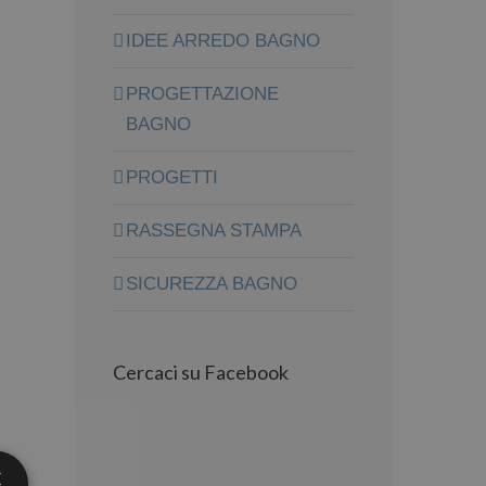
IDEE ARREDO BAGNO
PROGETTAZIONE
BAGNO
PROGETTI
RASSEGNA STAMPA
SICUREZZA BAGNO
Cercaci su Facebook
×